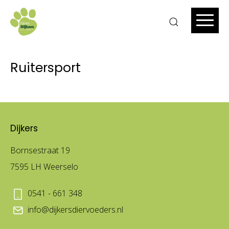
Ruitersport
Dijkers
Bornsestraat 19
7595 LH Weerselo
0541 - 661 348
info@dijkersdiervoeders.nl