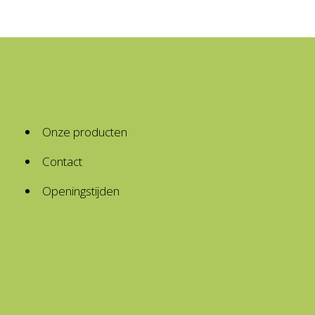
Onze producten
Contact
Openingstijden