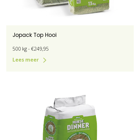
Jopack Top Hooi
500 kg - €249,95
Lees meer