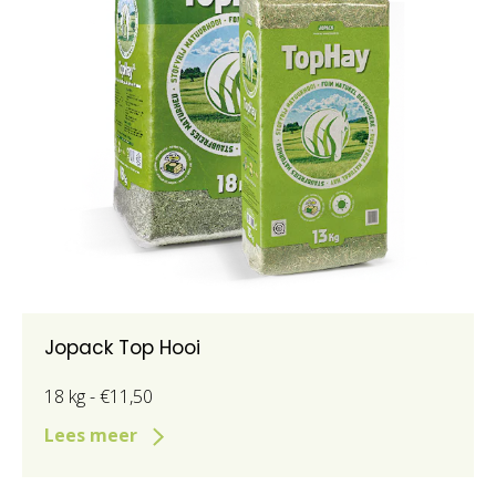
Jopack Top Hooi
18 kg - €11,50
Lees meer