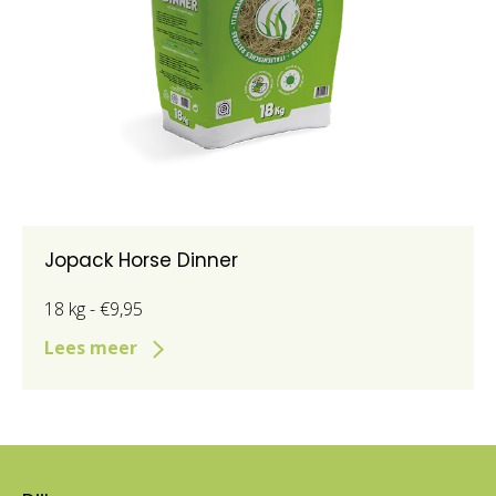
Jopack Horse Dinner
18 kg - €9,95
Lees meer