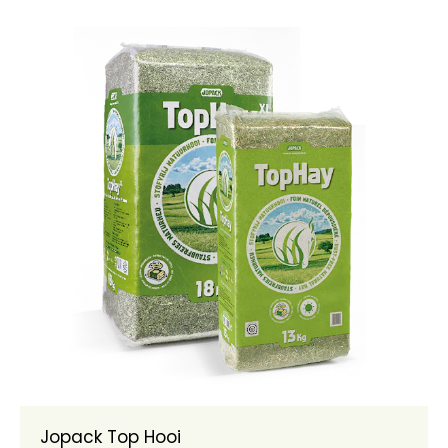
Jopack Top Hooi