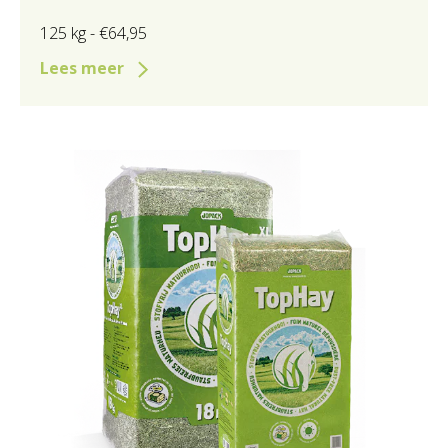
125 kg - €64,95
Lees meer