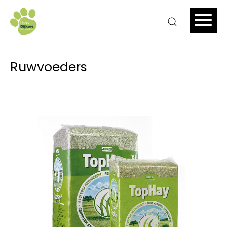
Ruwvoeders