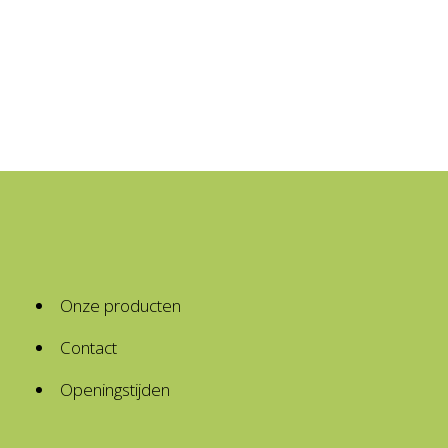
Onze producten
Contact
Openingstijden