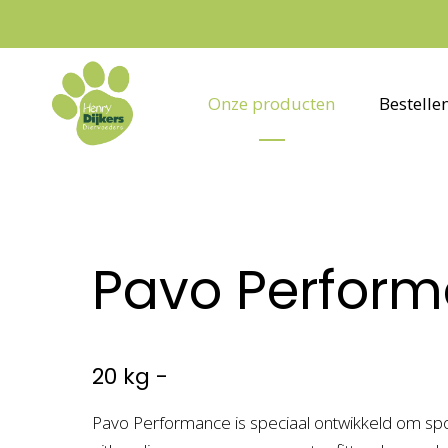
Onze producten
Bestelle
Pavo Perfor
20 kg -
Pavo Performance is speciaal ontwikkeld om s