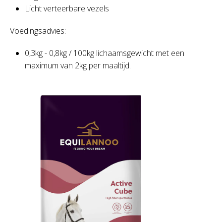
Licht verteerbare vezels
Voedingsadvies:
0,3kg - 0,8kg / 100kg lichaamsgewicht met een
maximum van 2kg per maaltijd.