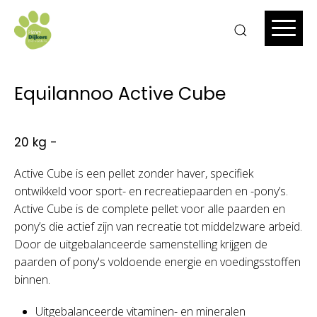
Equilannoo Active Cube
20 kg -
Active Cube is een pellet zonder haver, specifiek
ontwikkeld voor sport- en recreatiepaarden en -pony’s.
Active Cube is de complete pellet voor alle paarden en
pony’s die actief zijn van recreatie tot middelzware arbeid.
Door de uitgebalanceerde samenstelling krijgen de
paarden of pony's voldoende energie en voedingsstoffen
binnen.
Uitgebalanceerde vitaminen- en mineralen