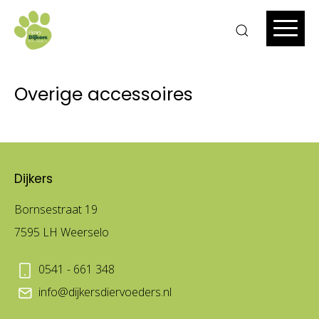
Overige accessoires
Dijkers
Bornsestraat 19
7595 LH Weerselo
0541 - 661 348
info@dijkersdiervoeders.nl