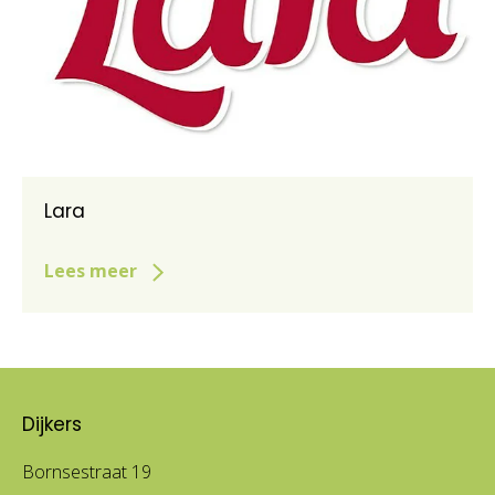
Lara
Lees meer
Dijkers
Bornsestraat 19