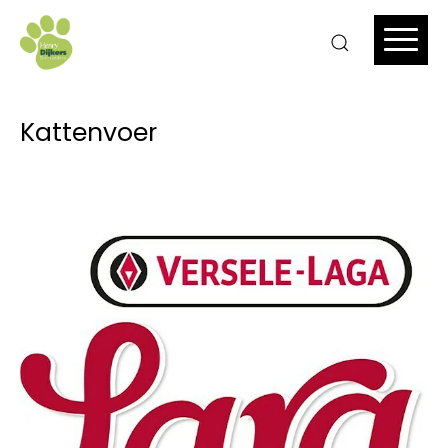
Kattenvoer