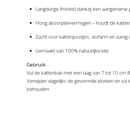
Langdurige frisheid dankzij een aangename 
Hoog absorptievermogen – houdt de katte
Zacht voor kattenpootjes, stofarm en zuinig 
Gemaakt van 100% natuurlijke klei
Gebruik:
Vul de kattenbak met een laag van 7 tot 10 cm 
Verwijder dagelijks de gevormde klonten en vul in
behouden.