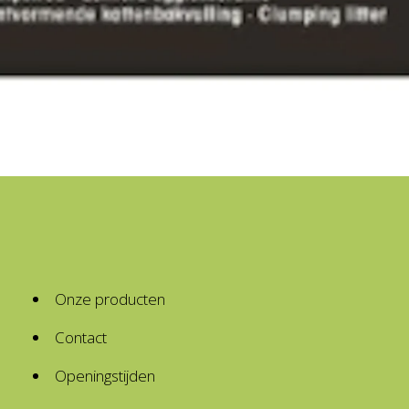
Onze producten
Contact
Openingstijden