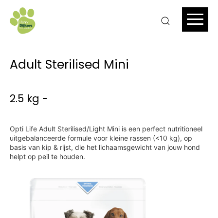
Adult Sterilised Mini
2.5 kg -
Opti Life Adult Sterilised/Light Mini is een perfect nutritioneel
uitgebalanceerde formule voor kleine rassen (<10 kg), op
basis van kip & rijst, die het lichaamsgewicht van jouw hond
helpt op peil te houden.