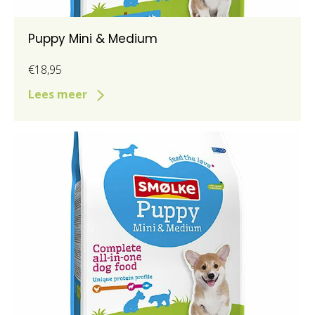
Puppy Mini & Medium
€18,95
Lees meer