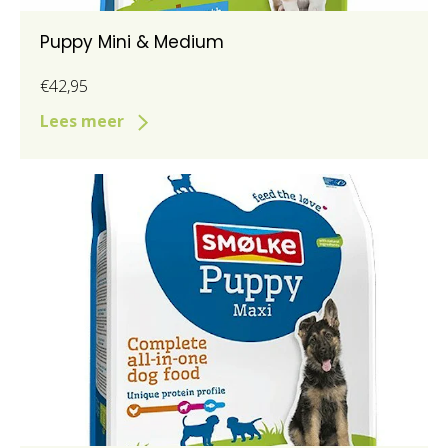
Puppy Mini & Medium
€42,95
Lees meer