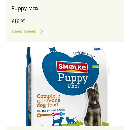
Puppy Maxi
€18,95
Lees meer