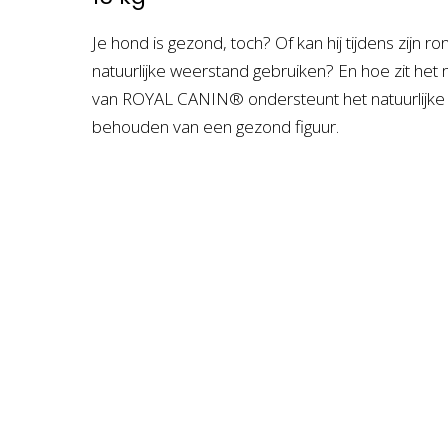
Je hond is gezond, toch? Of kan hij tijdens zijn 
natuurlijke weerstand gebruiken? En hoe zit het
van ROYAL CANIN® ondersteunt het natuurlijke 
behouden van een gezond figuur.