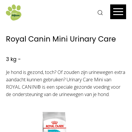
Royal Canin Mini Urinary Care
3 kg -
Je hond is gezond, toch? Of zouden zijn urinewegen extra
aandacht kunnen gebruiken? Urinary Care Mini van
ROYAL CANIN® is een speciale gezonde voeding voor
de ondersteuning van de urinewegen van je hond.