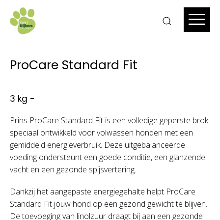
ProCare Standard Fit
3 kg -
Prins ProCare Standard Fit is een volledige geperste brok
speciaal ontwikkeld voor volwassen honden met een
gemiddeld energieverbruik. Deze uitgebalanceerde
voeding ondersteunt een goede conditie, een glanzende
vacht en een gezonde spijsvertering.
Dankzij het aangepaste energiegehalte helpt ProCare
Standard Fit jouw hond op een gezond gewicht te blijven.
De toevoeging van linolzuur draagt bij aan een gezonde