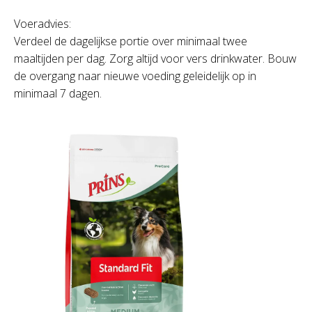
Voeradvies:
Verdeel de dagelijkse portie over minimaal twee
maaltijden per dag. Zorg altijd voor vers drinkwater. Bouw
de overgang naar nieuwe voeding geleidelijk op in
minimaal 7 dagen.