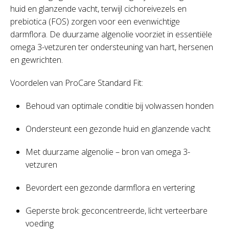
huid en glanzende vacht, terwijl cichoreivezels en
prebiotica (FOS) zorgen voor een evenwichtige
darmflora. De duurzame algenolie voorziet in essentiële
omega 3-vetzuren ter ondersteuning van hart, hersenen
en gewrichten.
Voordelen van ProCare Standard Fit:
Behoud van optimale conditie bij volwassen honden
Ondersteunt een gezonde huid en glanzende vacht
Met duurzame algenolie – bron van omega 3-
vetzuren
Bevordert een gezonde darmflora en vertering
Geperste brok: geconcentreerde, licht verteerbare
voeding