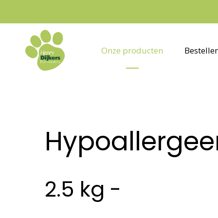
Onze producten
Bestelle
Hypoallergee
2.5 kg -