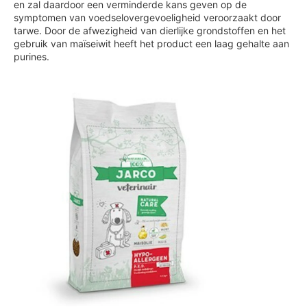
en zal daardoor een verminderde kans geven op de
symptomen van voedselovergevoeligheid veroorzaakt door
tarwe. Door de afwezigheid van dierlijke grondstoffen en het
gebruik van maïseiwit heeft het product een laag gehalte aan
purines.