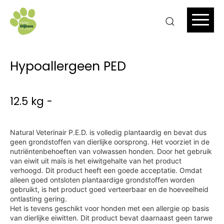
Hypoallergeen PED
12.5 kg -
Natural Veterinair P.E.D. is volledig plantaardig en bevat dus
geen grondstoffen van dierlijke oorsprong. Het voorziet in de
nutriënten­behoeften van volwassen honden. Door het gebruik
van eiwit uit maïs is het eiwitgehalte van het product
verhoogd. Dit product heeft een goede acceptatie. Omdat
alleen goed ontsloten plantaardige grondstoffen worden
gebruikt, is het product goed verteerbaar en de hoeveelheid
ontlasting gering.
Het is tevens geschikt voor honden met een allergie op basis
van dierlijke eiwitten. Dit product bevat daarnaast geen tarwe