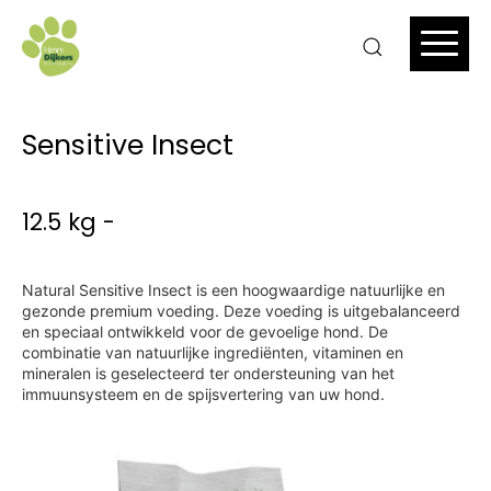
Sensitive Insect
12.5 kg -
Natural Sensitive Insect is een hoogwaardige natuurlijke en
gezonde premium voeding. Deze voeding is uitgebalanceerd
en speciaal ontwikkeld voor de gevoelige hond. De
combinatie van natuurlijke ingrediënten, vitaminen en
mineralen is geselecteerd ter ondersteuning van het
immuunsysteem en de spijsvertering van uw hond.