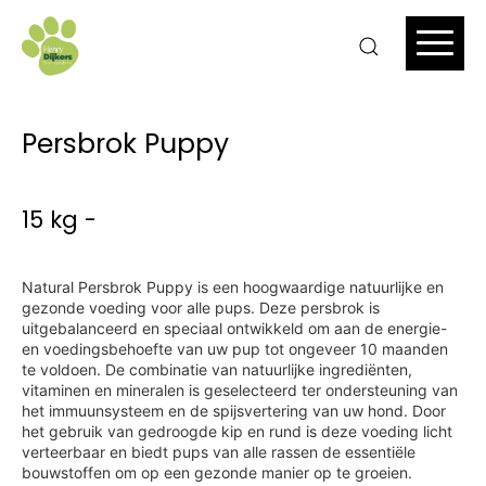
Persbrok Puppy
15 kg -
Natural Persbrok Puppy is een hoogwaardige natuurlijke en
gezonde voeding voor alle pups. Deze persbrok is
uitgebalanceerd en speciaal ontwikkeld om aan de energie-
en voedingsbehoefte van uw pup tot ongeveer 10 maanden
te voldoen. De combinatie van natuurlijke ingrediënten,
vitaminen en mineralen is geselecteerd ter ondersteuning van
het immuunsysteem en de spijsvertering van uw hond. Door
het gebruik van gedroogde kip en rund is deze voeding licht
verteerbaar en biedt pups van alle rassen de essentiële
bouwstoffen om op een gezonde manier op te groeien.